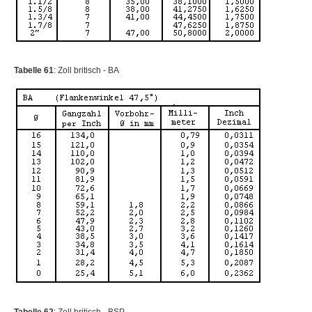
Tabelle 61
: Zoll britisch - BA