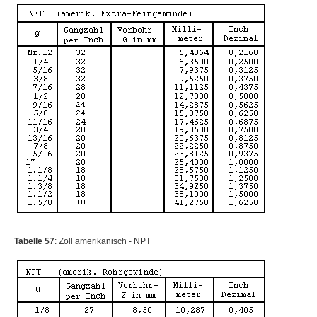
Tabelle 57
: Zoll amerikanisch - NPT