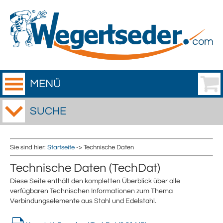
MENÜ
SUCHE
Sie sind hier:
Startseite
-> Technische Daten
Technische Daten (TechDat)
Diese Seite enthält den kompletten Überblick über alle
verfügbaren Technischen Informationen zum Thema
Verbindungselemente aus Stahl und Edelstahl.