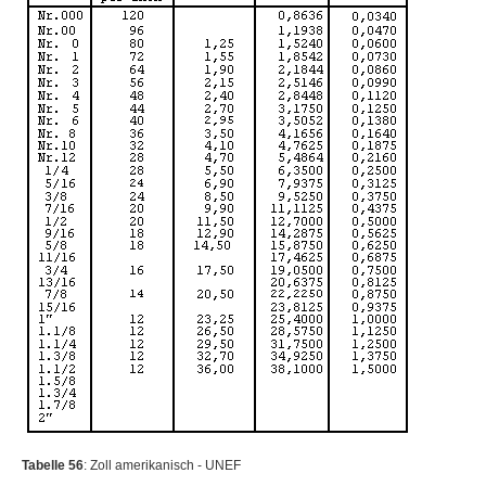
Tabelle 56
: Zoll amerikanisch - UNEF