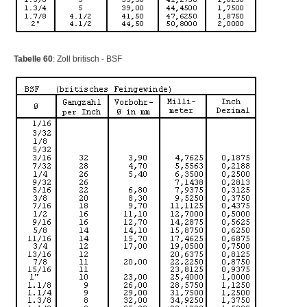
Tabelle 60
: Zoll britisch - BSF