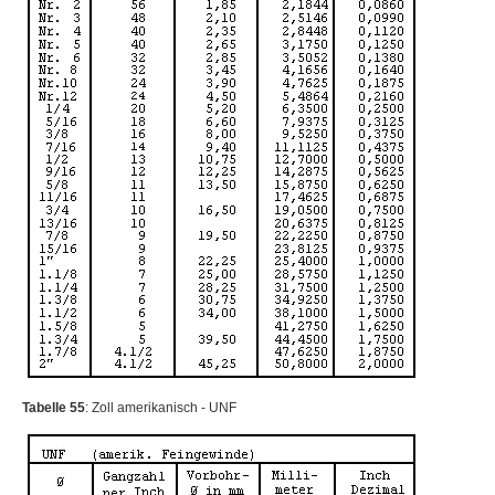
Tabelle 55
: Zoll amerikanisch - UNF