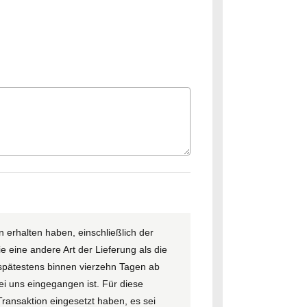
 erhalten haben, einschließlich der
 eine andere Art der Lieferung als die
spätestens binnen vierzehn Tagen ab
ei uns eingegangen ist. Für diese
ransaktion eingesetzt haben, es sei