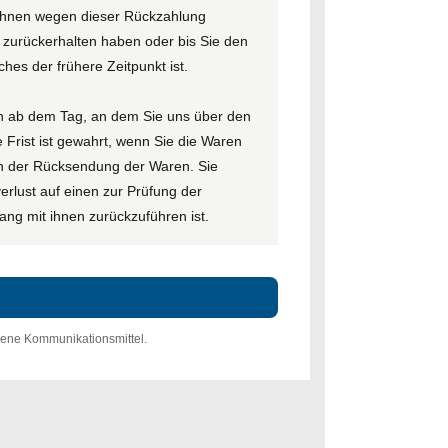
 Ihnen wegen dieser Rückzahlung
 zurückerhalten haben oder bis Sie den
es der frühere Zeitpunkt ist.
en ab dem Tag, an dem Sie uns über den
 Frist ist gewahrt, wenn Sie die Waren
ten der Rücksendung der Waren. Sie
rlust auf einen zur Prüfung der
ng mit ihnen zurückzuführen ist.
ene Kommunikationsmittel.