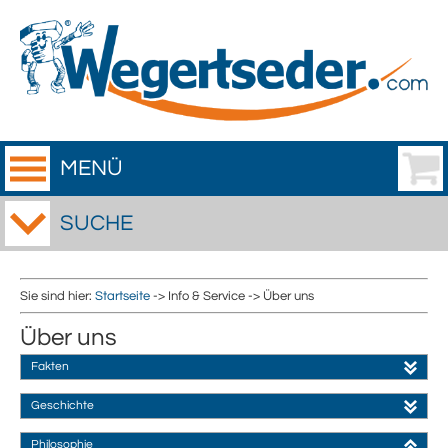
MENÜ
SUCHE
Sie sind hier:
Startseite
-> Info & Service -> Über uns
Über uns
Fakten
Geschichte
Philosophie