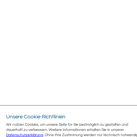
Unsere Cookie-Richtlinien
Wir nutzen Cookies, um unsere Seite für Sie bestmöglich zu gestalten und
dauerhaft zu verbessern. Weitere Informationen erhalten Sie in unserer
Datenschutzerklärung
. Ohne Ihre Zustimmung werden nur technisch notwendi