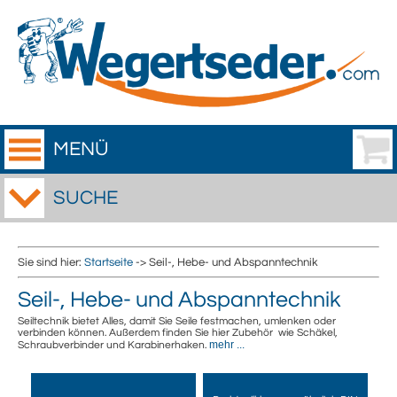
MENÜ
SUCHE
Sie sind hier:
Startseite
-> Seil-, Hebe- und Abspanntechnik
Seil-, Hebe- und Abspanntechnik
Seiltechnik bietet Alles, damit Sie Seile festmachen, umlenken oder
verbinden können. Außerdem finden Sie hier Zubehör wie Schäkel,
mehr ...
Schraubverbinder und Karabinerhaken.