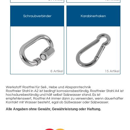
Schraubverbinder
Karabinerhaken
6 Artikel
15 Artikel
Werkstoff Rostfrei für Seil-, Hebe und Abspanntechnik
Rostfreier Stahl in A2 ist bedingt korrosionsbeständig. Rostfreier Stahl A4 ist
hochsäurebeständig und hält selbst Salzwasser stand. Es ist
empfehlenswert, Rostfrei A4 immer dann zu verwenden, wenn dauerhafter
Kontakt mit Wasser besteht, egal ob Süßwasser oder Salzwasser.
Alle Angaben ohne Gewähr, Gewährleistung oder Haftung.