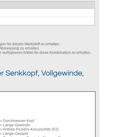
en für diesen Werkstoff zu erhalten.
e Abmessung zu erhalten.
verfügbaren Artikel für diese Kombination zu erhalten.
r Senkkopf, Vollgewinde,
= Durchmesser-Kopf
= Länge-Gewinde
= Antrieb-Pozidriv-Kreuzschlitz (PZ)
= Länge-Gesamt