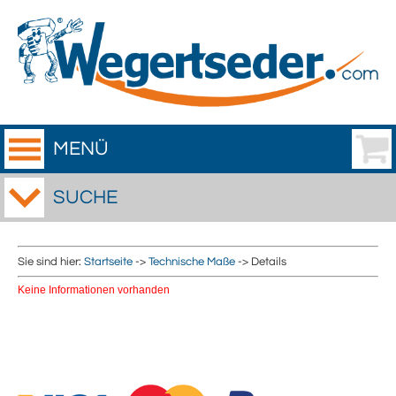
MENÜ
SUCHE
Sie sind hier:
Startseite
->
Technische Maße
-> Details
Keine Informationen vorhanden