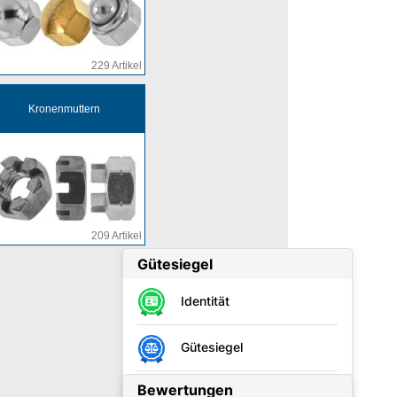
229 Artikel
Kronenmuttern
209 Artikel