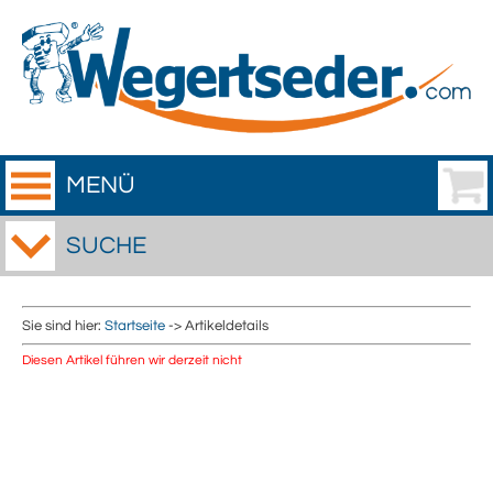
MENÜ
SUCHE
Sie sind hier:
Startseite
-> Artikeldetails
Diesen Artikel führen wir derzeit nicht